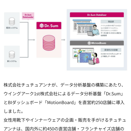
株式会社チュチュアンナが、データ分析基盤の構築にあたり、
ウイングアーク1st株式会社によるデータ分析基盤「Dr.Sum」
とBIダッシュボード「MotionBoard」を直営約250店舗に導入
しました。
女性用靴下やインナーウェアの企画・販売を手がけるチュチュ
アンナは、国内外に約450の直営店舗・フランチャイズ店舗の