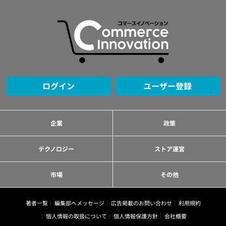
ログイン
ユーザー登録
企業
政策
テクノロジー
ストア運営
市場
その他
著者一覧
編集部へメッセージ
広告掲載のお問い合わせ
利用規約
個人情報の取扱について
個人情報保護方針
会社概要