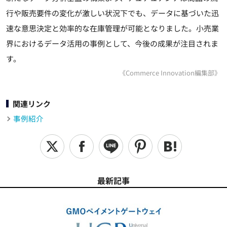
行や販売要件の変化が激しい状況下でも、データに基づいた迅
速な意思決定と効率的な在庫管理が可能となりました。小売業
界におけるデータ活用の事例として、今後の成果が注目されま
す。
《Commerce Innovation編集部》
関連リンク
事例紹介
最新記事