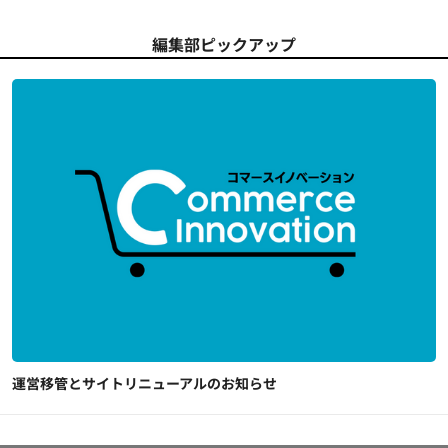
編集部ピックアップ
運営移管とサイトリニューアルのお知らせ