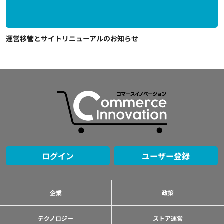
運営移管とサイトリニューアルのお知らせ
ログイン
ユーザー登録
企業
政策
テクノロジー
ストア運営