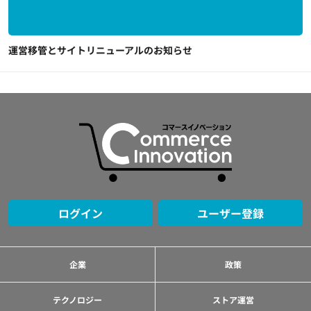
運営移管とサイトリニューアルのお知らせ
ログイン
ユーザー登録
企業
政策
テクノロジー
ストア運営