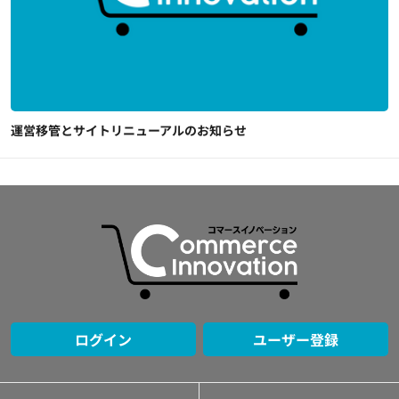
運営移管とサイトリニューアルのお知らせ
ログイン
ユーザー登録