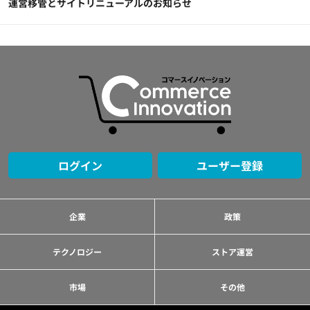
運営移管とサイトリニューアルのお知らせ
ログイン
ユーザー登録
企業
政策
テクノロジー
ストア運営
市場
その他