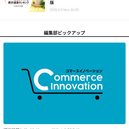
版
2026.3.9 Mon 19:00
編集部ピックアップ