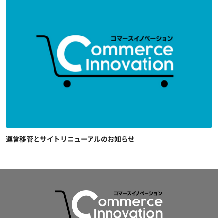
運営移管とサイトリニューアルのお知らせ