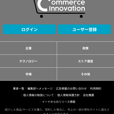
ログイン
ユーザー登録
企業
政策
テクノロジー
ストア運営
市場
その他
著者一覧
編集部へメッセージ
広告掲載のお問い合わせ
利用規約
個人情報の取扱について
個人情報保護方針
会社概要
イードからのリリース情報
紹介した商品/サービスを購入、契約した場合に、売上の一部が弊社サイトに還元さ
れることがあります。