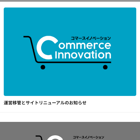
運営移管とサイトリニューアルのお知らせ