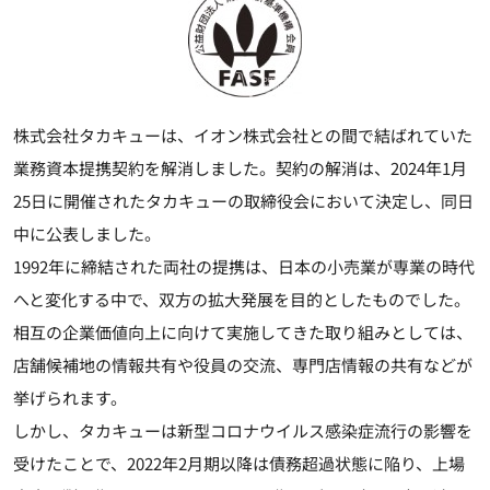
株式会社タカキューは、イオン株式会社との間で結ばれていた
業務資本提携契約を解消しました。契約の解消は、2024年1月
25日に開催されたタカキューの取締役会において決定し、同日
中に公表しました。
1992年に締結された両社の提携は、日本の小売業が専業の時代
へと変化する中で、双方の拡大発展を目的としたものでした。
相互の企業価値向上に向けて実施してきた取り組みとしては、
店舗候補地の情報共有や役員の交流、専門店情報の共有などが
挙げられます。
しかし、タカキューは新型コロナウイルス感染症流行の影響を
受けたことで、2022年2月期以降は債務超過状態に陥り、上場