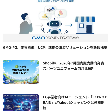
GMO-PG、業界標準「UCP」準拠の決済ソリューションを新規構築
Shopify、2026年7月国内販売動向発表
スポーツユニフォーム前月比9倍
EC事業者向けAIエージェント「ECPRO B
RAIN」がYahoo!ショッピングと連携開
始