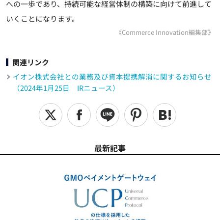
への一歩であり、持続可能な経営体制の構築に向けて前進して
いくことになります。
《Commerce Innovation編集部》
関連リンク
イオン株式会社との業務及び資本提携解消に関するお知らせ
（2024年1月25日 IRニュース）
最新記事