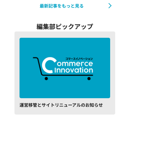
最新記事をもっと見る
編集部ピックアップ
運営移管とサイトリニューアルのお知らせ