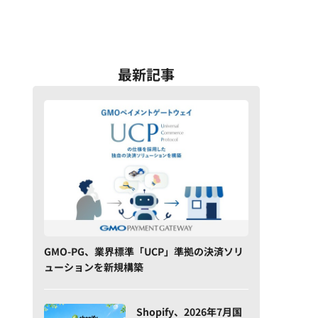
最新記事
GMO-PG、業界標準「UCP」準拠の決済ソリ
ューションを新規構築
Shopify、2026年7月国