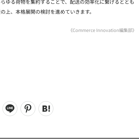
あらゆる荷物を集約することで、配送の効率化に繋げるととも
査の上、本格展開の検討を進めていきます。
《Commerce Innovation編集部》