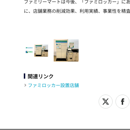
ファミリーマートは今後、「ファミロッカー」に
に、店舗業務の削減効果、利用実績、事業性を精
関連リンク
ファミロッカー設置店舗