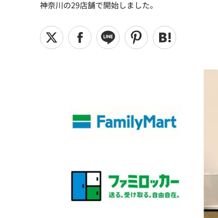
神奈川の29店舗で開始しました。