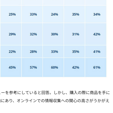
ューを参考にしていると回答。しかし、購入の際に商品を手に
向にあり、オンラインでの情報収集への関心の高さがうかがえ