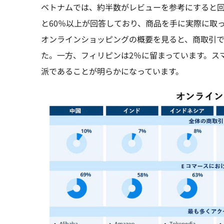
ベトナムでは、約半数がレビューを参考にすると
と60％以上が回答しており、商品を手に実際に取
オンラインショッピングの概要を見ると、商取引で
た。一方、フィリピンは2％に留まっています。ス
派であることが明らかになっています。