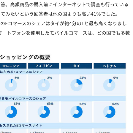
回答。高額商品の購入前にインターネットで調査も行っている
ってみたいという回答者は他の国よりも高い41％でした。
のEコマースのシェアはタイが約4分の1と最も高くなりまし
マートフォンを使用したモバイルコマースは、どの国でも多数