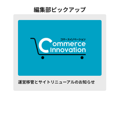
編集部ピックアップ
運営移管とサイトリニューアルのお知らせ