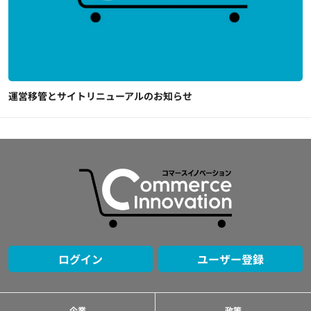
運営移管とサイトリニューアルのお知らせ
ログイン
ユーザー登録
企業
政策