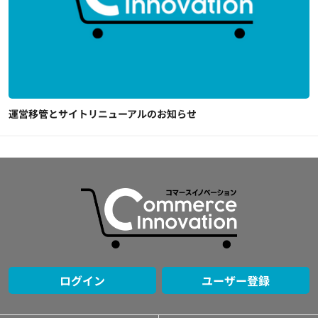
運営移管とサイトリニューアルのお知らせ
ログイン
ユーザー登録