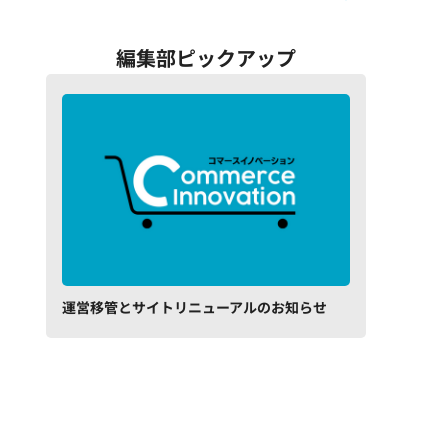
編集部ピックアップ
運営移管とサイトリニューアルのお知らせ