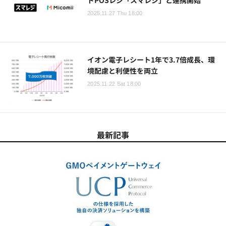
2025.11.27 Thu 18:00
イオン電子レシート1年で3.7倍成長、環
境配慮と利便性を両立
2025.11.22 Sat 18:00
最新記事