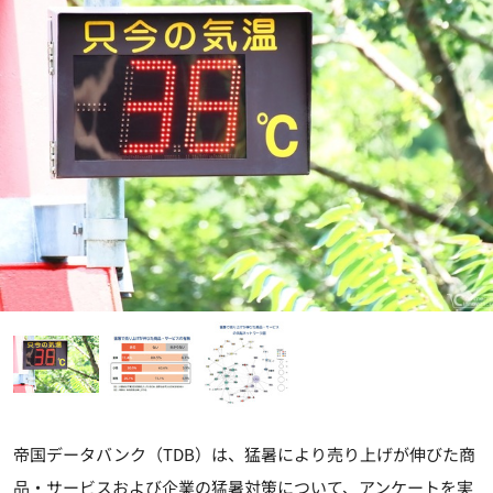
帝国データバンク（TDB）は、猛暑により売り上げが伸びた商
品・サービスおよび企業の猛暑対策について、アンケートを実