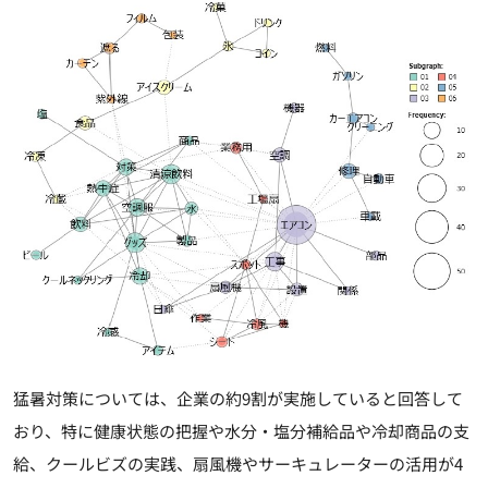
猛暑対策については、企業の約9割が実施していると回答して
おり、特に健康状態の把握や水分・塩分補給品や冷却商品の支
給、クールビズの実践、扇風機やサーキュレーターの活用が4