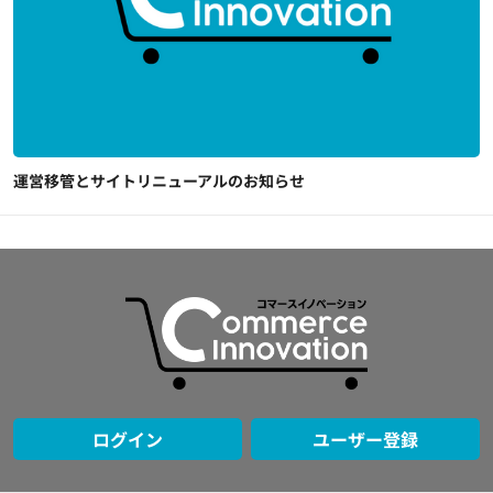
運営移管とサイトリニューアルのお知らせ
ログイン
ユーザー登録