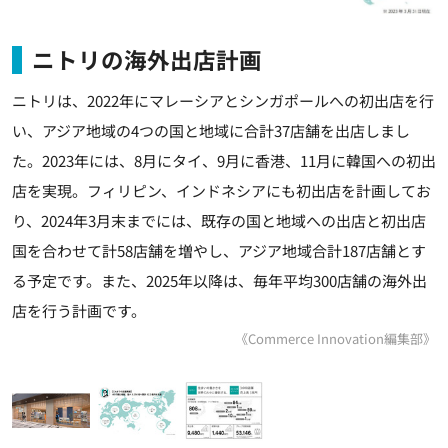
ニトリの海外出店計画
ニトリは、2022年にマレーシアとシンガポールへの初出店を行
い、アジア地域の4つの国と地域に合計37店舗を出店しまし
た。2023年には、8月にタイ、9月に香港、11月に韓国への初出
店を実現。フィリピン、インドネシアにも初出店を計画してお
り、2024年3月末までには、既存の国と地域への出店と初出店
国を合わせて計58店舗を増やし、アジア地域合計187店舗とす
る予定です。また、2025年以降は、毎年平均300店舗の海外出
店を行う計画です。
《Commerce Innovation編集部》