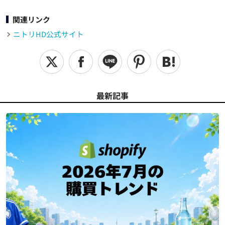
関連リンク
ニトリHD公式サイト
最新記事