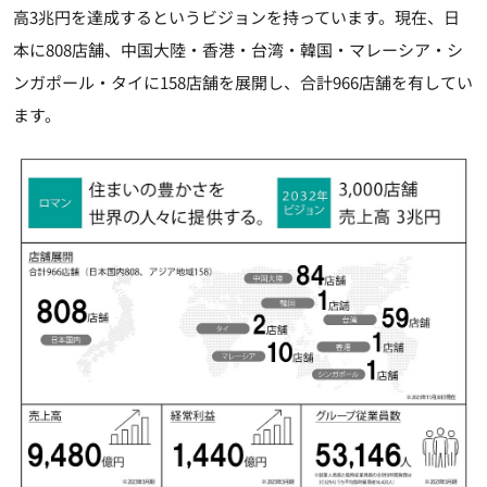
高3兆円を達成するというビジョンを持っています。現在、日
本に808店舗、中国大陸・香港・台湾・韓国・マレーシア・シ
ンガポール・タイに158店舗を展開し、合計966店舗を有してい
ます。