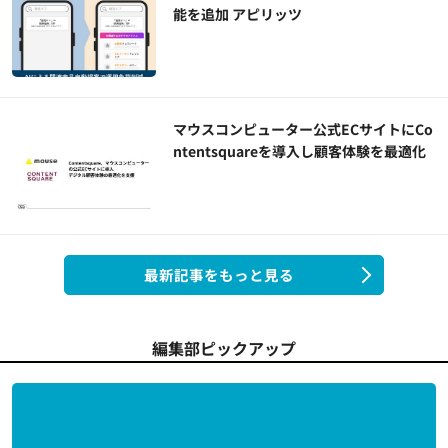
能を追加 アピリッツ
マウスコンピューター公式ECサイトにCo
ntentsquareを導入し顧客体験を最適化
最新記事をもっと見る
編集部ピックアップ