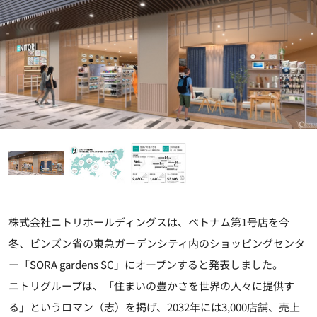
株式会社ニトリホールディングスは、ベトナム第1号店を今
冬、ビンズン省の東急ガーデンシティ内のショッピングセンタ
ー「SORA gardens SC」にオープンすると発表しました。
ニトリグループは、「住まいの豊かさを世界の人々に提供す
る」というロマン（志）を掲げ、2032年には3,000店舗、売上