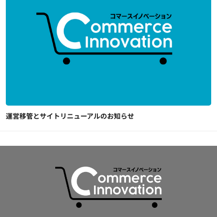
運営移管とサイトリニューアルのお知らせ