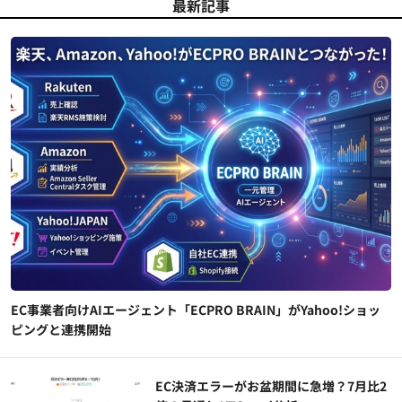
最新記事
EC事業者向けAIエージェント「ECPRO BRAIN」がYahoo!ショッ
ピングと連携開始
EC決済エラーがお盆期間に急増？7月比2