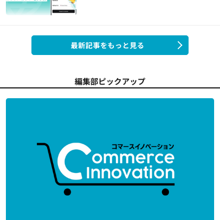
最新記事をもっと見る
編集部ピックアップ