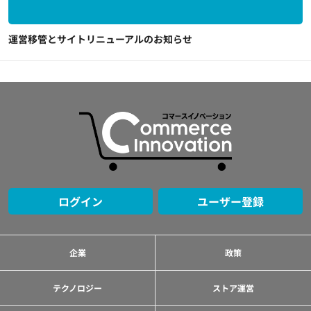
運営移管とサイトリニューアルのお知らせ
ログイン
ユーザー登録
企業
政策
テクノロジー
ストア運営