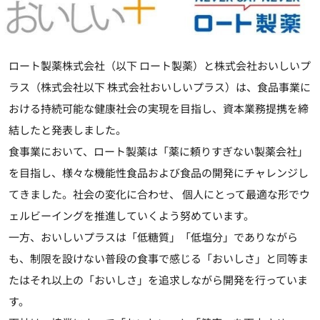
ロート製薬株式会社（以下 ロート製薬）と株式会社おいしいプ
ラス（株式会社以下 株式会社おいしいプラス）は、食品事業に
おける持続可能な健康社会の実現を目指し、資本業務提携を締
結したと発表しました。
食事業において、ロート製薬は「薬に頼りすぎない製薬会社」
を目指し、様々な機能性食品および食品の開発にチャレンジし
てきました。社会の変化に合わせ、 個人にとって最適な形でウ
ェルビーイングを推進していくよう努めています。
一方、おいしいプラスは「低糖質」「低塩分」でありながら
も、制限を設けない普段の食事で感じる「おいしさ」と同等ま
たはそれ以上の「おいしさ」を追求しながら開発を行っていま
す。