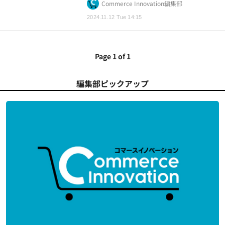
Commerce Innovation編集部
2024.11.12 Tue 14:15
Page 1 of 1
編集部ピックアップ