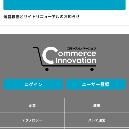
運営移管とサイトリニューアルのお知らせ
ログイン
ユーザー登録
企業
政策
テクノロジー
ストア運営