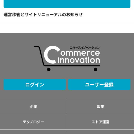
運営移管とサイトリニューアルのお知らせ
ログイン
ユーザー登録
企業
政策
テクノロジー
ストア運営