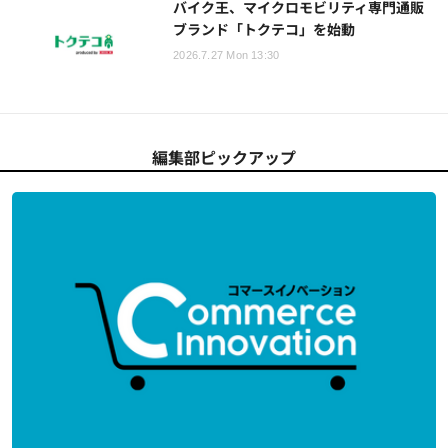
バイク王、マイクロモビリティ専門通販
ブランド「トクテコ」を始動
2026.7.27 Mon 13:30
編集部ピックアップ