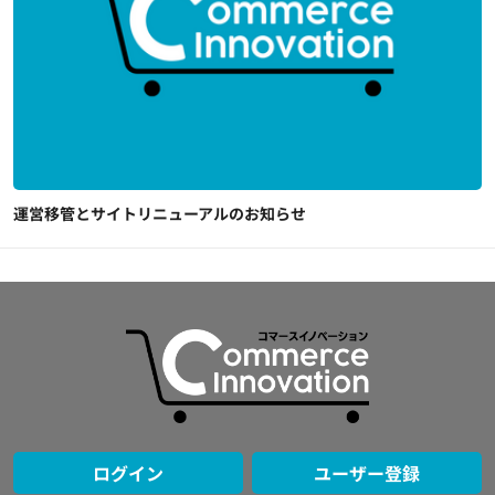
運営移管とサイトリニューアルのお知らせ
ログイン
ユーザー登録