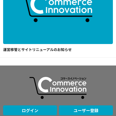
運営移管とサイトリニューアルのお知らせ
ログイン
ユーザー登録