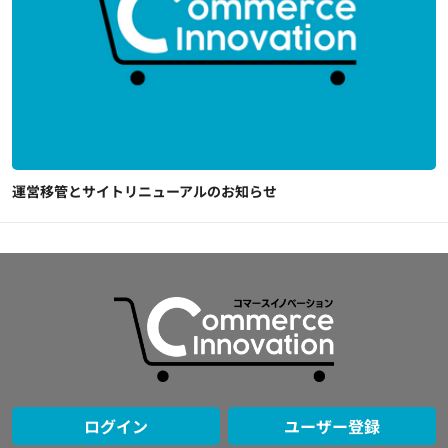
運営移管とサイトリニューアルのお知らせ
ログイン
ユーザー登録