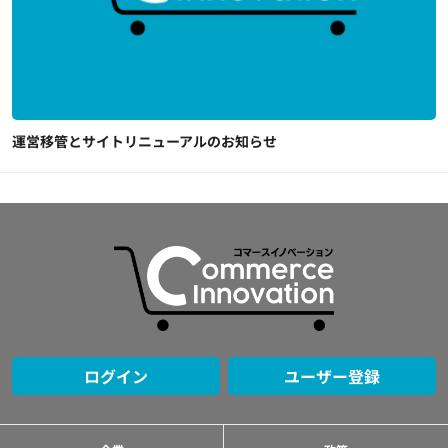
運営移管とサイトリニューアルのお知らせ
ログイン
ユーザー登録