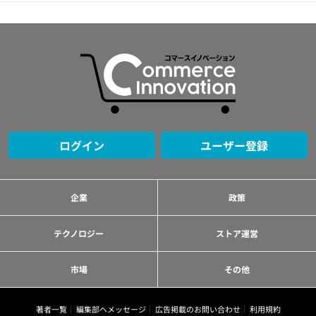
ログイン
ユーザー登録
企業
政策
テクノロジー
ストア運営
市場
その他
著者一覧
編集部へメッセージ
広告掲載のお問い合わせ
利用規約