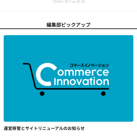
2026.6.30 Tue 18:30
編集部ピックアップ
運営移管とサイトリニューアルのお知らせ