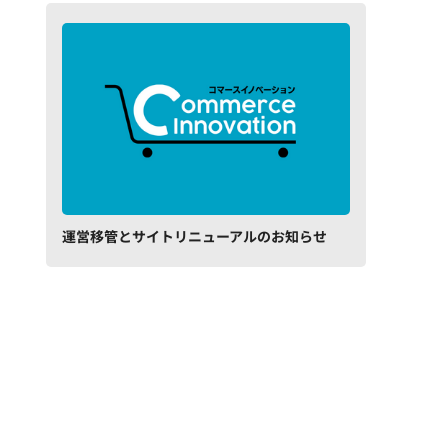
運営移管とサイトリニューアルのお知らせ