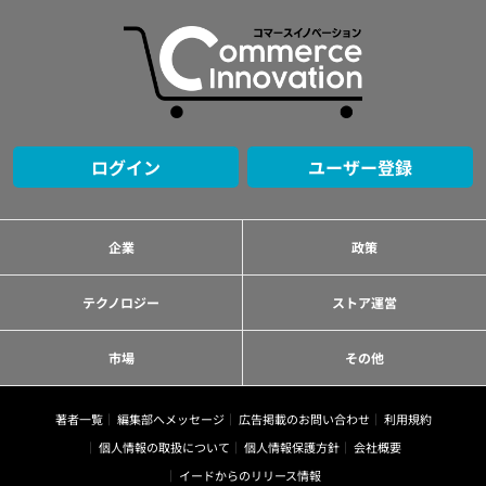
ログイン
ユーザー登録
企業
政策
テクノロジー
ストア運営
市場
その他
著者一覧
編集部へメッセージ
広告掲載のお問い合わせ
利用規約
個人情報の取扱について
個人情報保護方針
会社概要
イードからのリリース情報