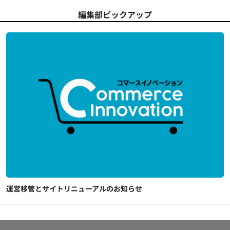
編集部ピックアップ
運営移管とサイトリニューアルのお知らせ