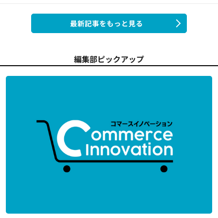
最新記事をもっと見る
編集部ピックアップ