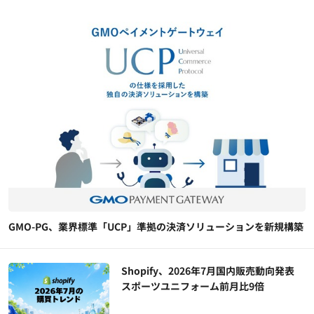
GMO-PG、業界標準「UCP」準拠の決済ソリューションを新規構築
Shopify、2026年7月国内販売動向発表
スポーツユニフォーム前月比9倍