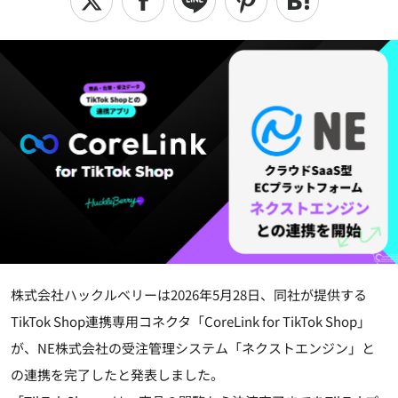
株式会社ハックルベリーは2026年5月28日、同社が提供する
TikTok Shop連携専用コネクタ「CoreLink for TikTok Shop」
が、NE株式会社の受注管理システム「ネクストエンジン」と
の連携を完了したと発表しました。