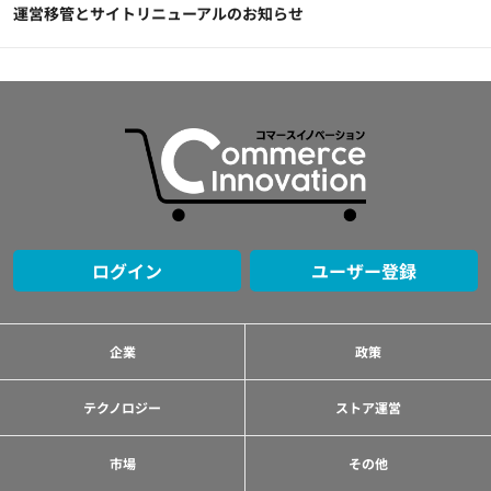
運営移管とサイトリニューアルのお知らせ
ログイン
ユーザー登録
企業
政策
テクノロジー
ストア運営
市場
その他