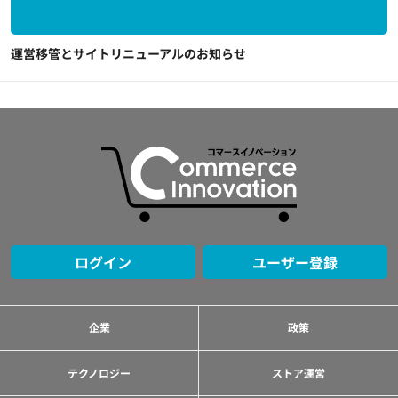
運営移管とサイトリニューアルのお知らせ
ログイン
ユーザー登録
企業
政策
テクノロジー
ストア運営