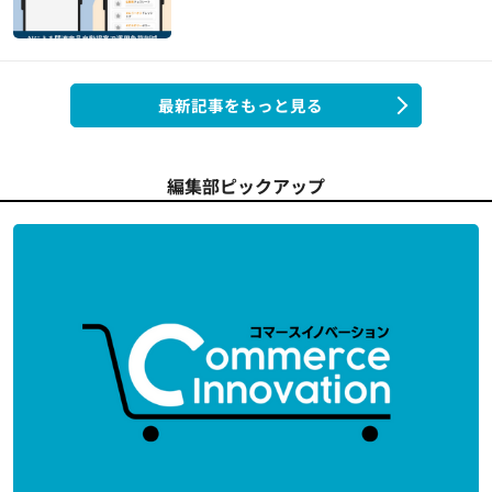
最新記事をもっと見る
編集部ピックアップ