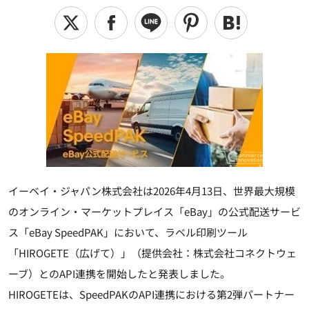
イーベイ・ジャパン株式会社は2026年4月13日、世界最大規模
のオンライン・マーケットプレイス「eBay」の公式配送サービ
ス「eBay SpeedPAK」において、ラベル印刷ツール
「HIROGETE（広げて）」（提供会社：株式会社コネクトウェ
ーブ）とのAPI連携を開始したと発表しました。
HIROGETEは、SpeedPAKのAPI連携における第2弾パートナー