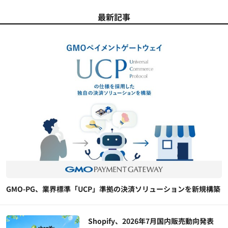
最新記事
GMO-PG、業界標準「UCP」準拠の決済ソリューションを新規構築
Shopify、2026年7月国内販売動向発表