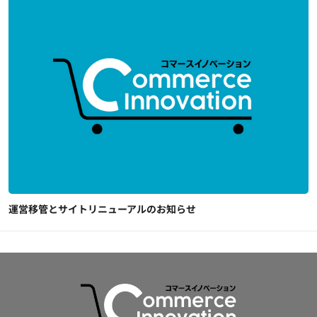
運営移管とサイトリニューアルのお知らせ