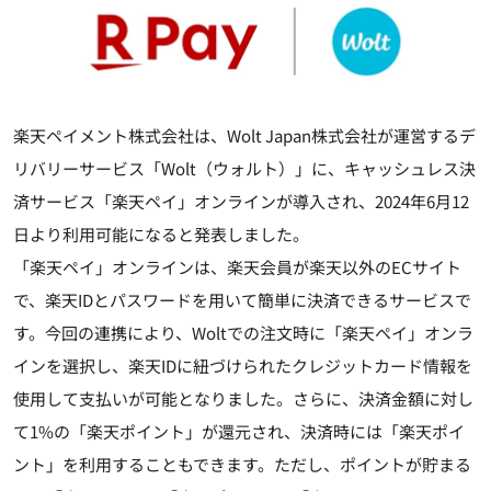
楽天ペイメント株式会社は、Wolt Japan株式会社が運営するデ
リバリーサービス「Wolt（ウォルト）」に、キャッシュレス決
済サービス「楽天ペイ」オンラインが導入され、2024年6月12
日より利用可能になると発表しました。
「楽天ペイ」オンラインは、楽天会員が楽天以外のECサイト
で、楽天IDとパスワードを用いて簡単に決済できるサービスで
す。今回の連携により、Woltでの注文時に「楽天ペイ」オンラ
インを選択し、楽天IDに紐づけられたクレジットカード情報を
使用して支払いが可能となりました。さらに、決済金額に対し
て1%の「楽天ポイント」が還元され、決済時には「楽天ポイ
ント」を利用することもできます。ただし、ポイントが貯まる