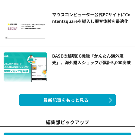
マウスコンピューター公式ECサイトにCo
ntentsquareを導入し顧客体験を最適化
BASEの越境EC機能「かんたん海外販
売」、海外購入ショップが累計5,000突破
最新記事をもっと見る
編集部ピックアップ