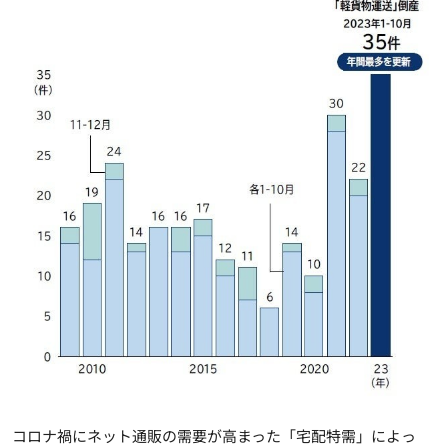
コロナ禍にネット通販の需要が高まった「宅配特需」によっ