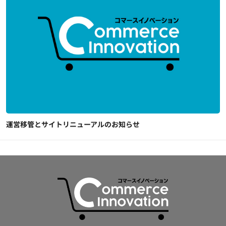
運営移管とサイトリニューアルのお知らせ