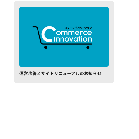
運営移管とサイトリニューアルのお知らせ