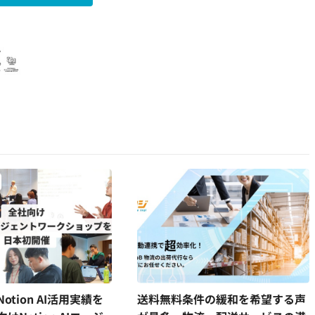
otion AI活用実績を
送料無料条件の緩和を希望する声