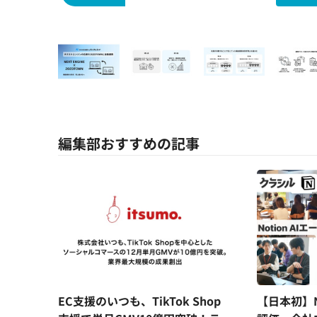
編集部おすすめの記事
EC支援のいつも、TikTok Shop
【日本初】N