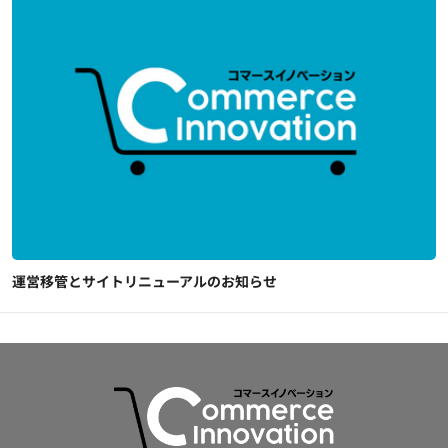
運営移管とサイトリニューアルのお知らせ