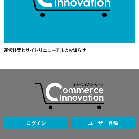
運営移管とサイトリニューアルのお知らせ
ログイン
ユーザー登録