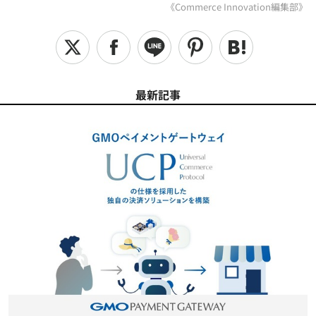
《Commerce Innovation編集部》
最新記事