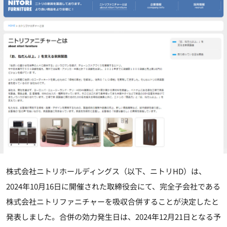
株式会社ニトリホールディングス（以下、ニトリHD）は、
2024年10月16日に開催された取締役会にて、完全子会社である
株式会社ニトリファニチャーを吸収合併することが決定したと
発表しました。合併の効力発生日は、2024年12月21日となる予