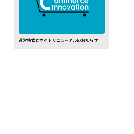
運営移管とサイトリニューアルのお知らせ