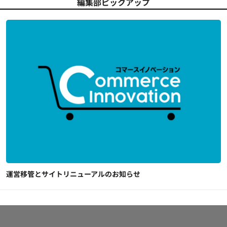
編集部ピックアップ
運営移管とサイトリニューアルのお知らせ