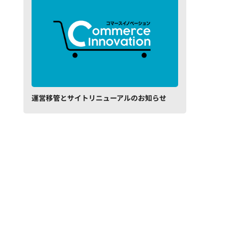
運営移管とサイトリニューアルのお知らせ