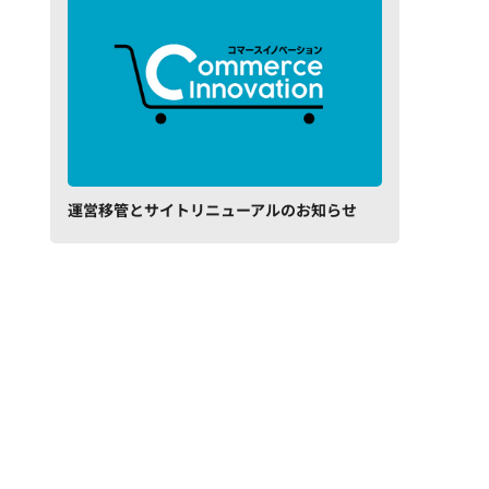
運営移管とサイトリニューアルのお知らせ