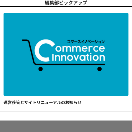
編集部ピックアップ
運営移管とサイトリニューアルのお知らせ