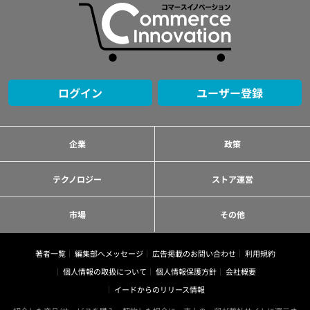
ログイン
ユーザー登録
企業
政策
テクノロジー
ストア運営
市場
その他
著者一覧
編集部へメッセージ
広告掲載のお問い合わせ
利用規約
個人情報の取扱について
個人情報保護方針
会社概要
イードからのリリース情報