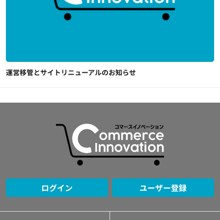
運営移管とサイトリニューアルのお知らせ
ログイン
ユーザー登録