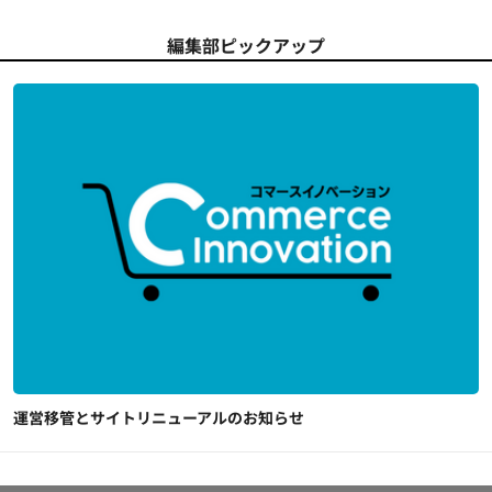
編集部ピックアップ
運営移管とサイトリニューアルのお知らせ