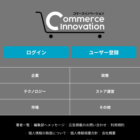
ログイン
ユーザー登録
企業
政策
テクノロジー
ストア運営
市場
その他
著者一覧
編集部へメッセージ
広告掲載のお問い合わせ
利用規約
個人情報の取扱について
個人情報保護方針
会社概要