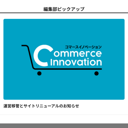
編集部ピックアップ
運営移管とサイトリニューアルのお知らせ