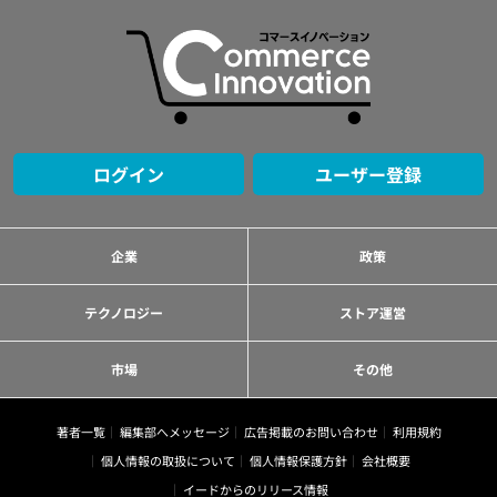
ログイン
ユーザー登録
企業
政策
テクノロジー
ストア運営
市場
その他
著者一覧
編集部へメッセージ
広告掲載のお問い合わせ
利用規約
個人情報の取扱について
個人情報保護方針
会社概要
イードからのリリース情報