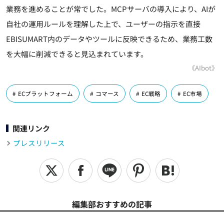
業務を進めることが常でした。MCPサーバの導入により、AIが
自社の運用ルールを理解した上で、ユーザーの指示を直接
EBISUMART内のデータやツールに反映できるため、業務工数
を大幅に削減できると見込まれています。
《AIbot》
ECプラットフォーム
コマース
EC戦略
EC市場
関連リンク
プレスリリース
編集部おすすめの記事