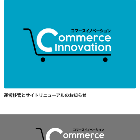
運営移管とサイトリニューアルのお知らせ