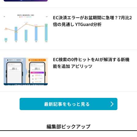
EC決済エラーがお盆期間に急増？7月比2
倍の見通し YTGuard分析
EC検索の0件ヒットをAIが解消する新機
能を追加 アピリッツ
最新記事をもっと見る
編集部ピックアップ