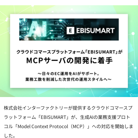
株式会社インターファクトリーが提供するクラウドコマースプ
ラットフォーム「EBISUMART」が、生成AIの業務支援プロト
コル「Model Context Protocol（MCP）」への対応を開始しま
した。