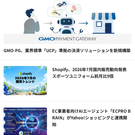
GMO-PG、業界標準「UCP」準拠の決済ソリューションを新規構築
Shopify、2026年7月国内販売動向発表
スポーツユニフォーム前月比9倍
EC事業者向けAIエージェント「ECPRO B
RAIN」がYahoo!ショッピングと連携開
始