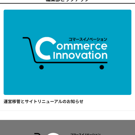
運営移管とサイトリニューアルのお知らせ