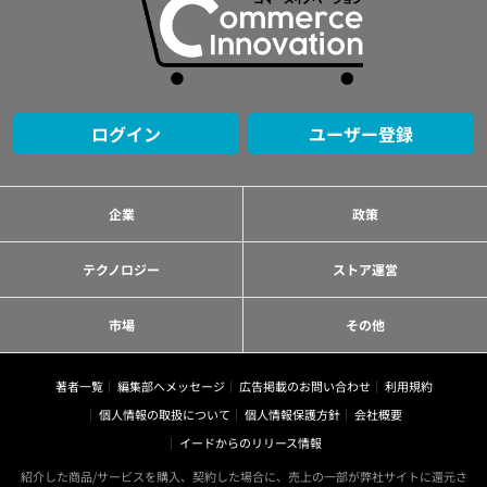
ログイン
ユーザー登録
企業
政策
テクノロジー
ストア運営
市場
その他
著者一覧
編集部へメッセージ
広告掲載のお問い合わせ
利用規約
個人情報の取扱について
個人情報保護方針
会社概要
イードからのリリース情報
紹介した商品/サービスを購入、契約した場合に、売上の一部が弊社サイトに還元さ