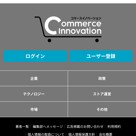
ログイン
ユーザー登録
企業
政策
テクノロジー
ストア運営
市場
その他
著者一覧
編集部へメッセージ
広告掲載のお問い合わせ
利用規約
個人情報の取扱について
個人情報保護方針
会社概要