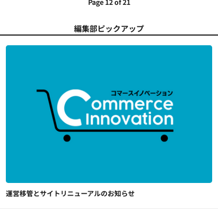
Page 12 of 21
編集部ピックアップ
運営移管とサイトリニューアルのお知らせ