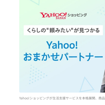
Yahoo!ショッピングが生活支援サービスを本格展開、商