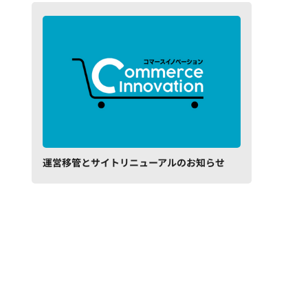
運営移管とサイトリニューアルのお知らせ