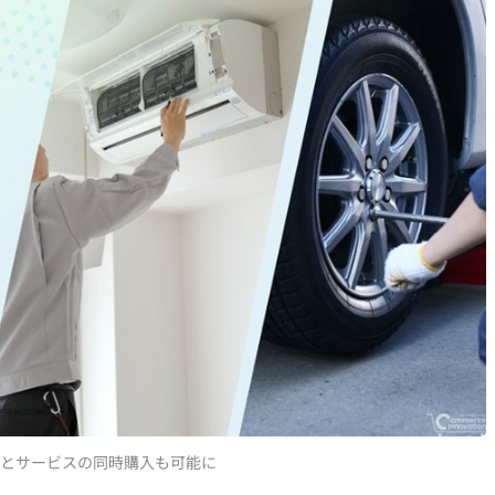
品とサービスの同時購入も可能に