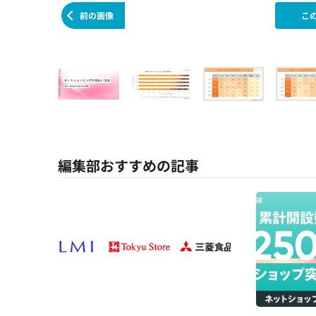
前の画像
こ
編集部おすすめの記事