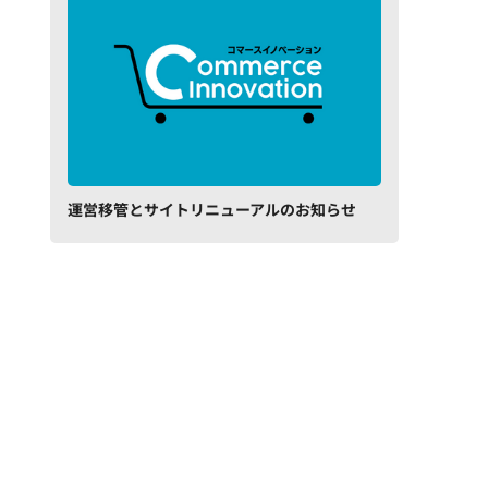
運営移管とサイトリニューアルのお知らせ