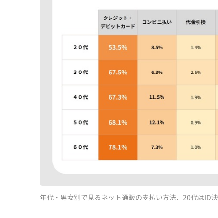
年代・男女別で見るネット通販の支払い方法、20代はID