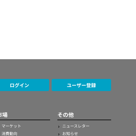
ログイン
ユーザー登録
市場
その他
マーケット
ニュースレター
消費動向
お知らせ