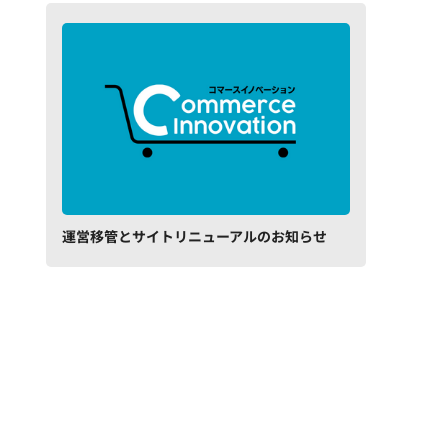
運営移管とサイトリニューアルのお知らせ