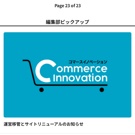
Page 23 of 23
編集部ピックアップ
運営移管とサイトリニューアルのお知らせ