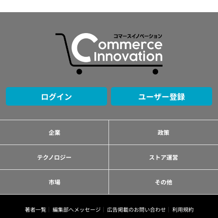
ログイン
ユーザー登録
企業
政策
テクノロジー
ストア運営
市場
その他
著者一覧
編集部へメッセージ
広告掲載のお問い合わせ
利用規約