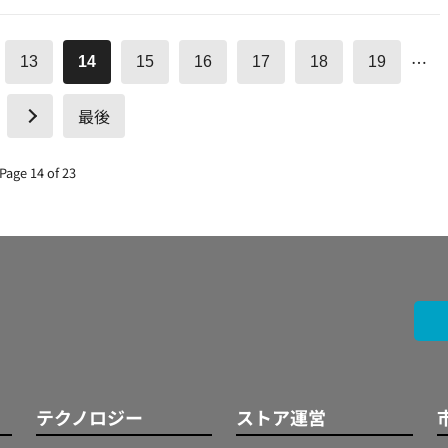
…
13
14
15
16
17
18
19
最後
Page 14 of 23
テクノロジー
ストア運営