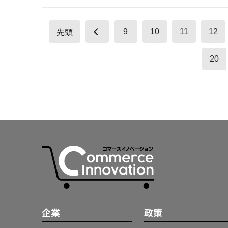
先頭
9
10
11
12
20
企業
政策