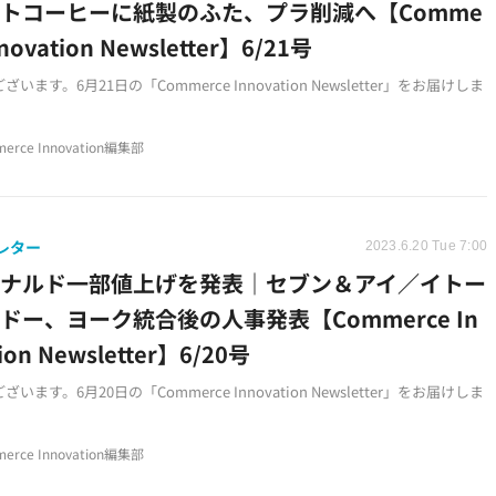
トコーヒーに紙製のふた、プラ削減へ【Comme
nnovation Newsletter】6/21号
います。6月21日の「Commerce Innovation Newsletter」をお届けしま
erce Innovation編集部
レター
2023.6.20 Tue 7:00
ドナルド一部値上げを発表｜セブン＆アイ／イトー
ドー、ヨーク統合後の人事発表【Commerce In
ion Newsletter】6/20号
います。6月20日の「Commerce Innovation Newsletter」をお届けしま
erce Innovation編集部