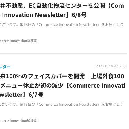
井不動産、EC自動化物流センターを公開【Com
 Innovation Newsletter】6/8号
います。6月8日の「Commerce Innovation Newsletter」をお届けしま
erce Innovation編集部
レター
2023.6.7 Wed 7:00
来100％のフェイスカバーを開発｜上場外食100
メニュー休止が初の減少【Commerce Innovati
wsletter】6/7号
います。6月7日の「Commerce Innovation Newsletter」をお届けしま
erce Innovation編集部