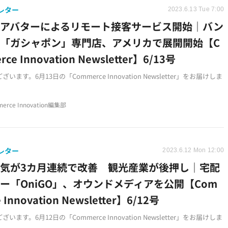
レター
2023.6.13 Tue 7:00
、アバターによるリモート接客サービス開始｜バン
「ガシャポン」専門店、アメリカで展開開始【C
ce Innovation Newsletter】6/13号
います。6月13日の「Commerce Innovation Newsletter」をお届けしま
erce Innovation編集部
レター
2023.6.12 Mon 12:00
気が3カ月連続で改善 観光産業が後押し｜宅配
ー「OniGO」、オウンドメディアを公開【Com
 Innovation Newsletter】6/12号
います。6月12日の「Commerce Innovation Newsletter」をお届けしま