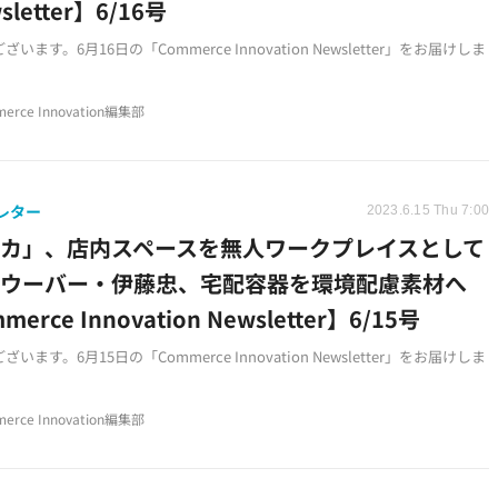
sletter】6/16号
います。6月16日の「Commerce Innovation Newsletter」をお届けしま
erce Innovation編集部
レター
2023.6.15 Thu 7:00
カ」、店内スペースを無人ワークプレイスとして
｜ウーバー・伊藤忠、宅配容器を環境配慮素材へ
erce Innovation Newsletter】6/15号
います。6月15日の「Commerce Innovation Newsletter」をお届けしま
erce Innovation編集部