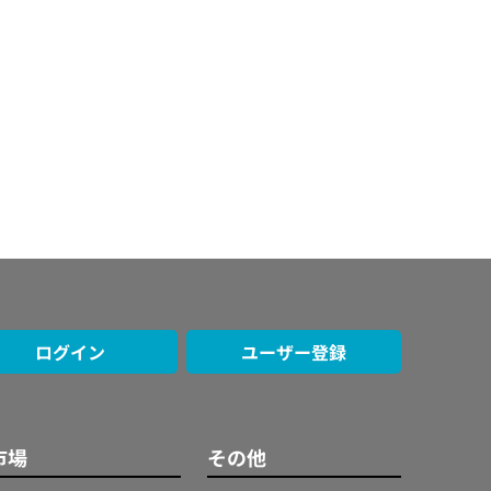
ログイン
ユーザー登録
市場
その他