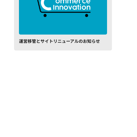
運営移管とサイトリニューアルのお知らせ