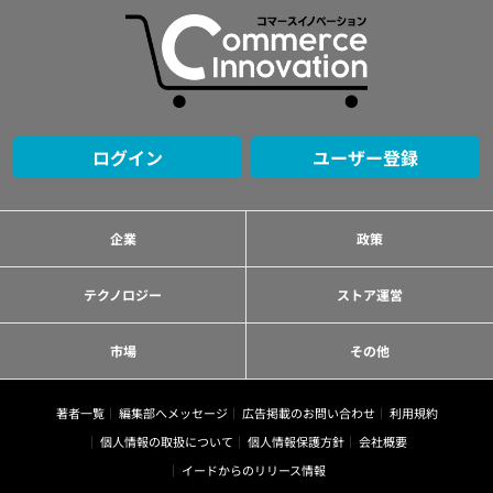
ログイン
ユーザー登録
企業
政策
テクノロジー
ストア運営
市場
その他
著者一覧
編集部へメッセージ
広告掲載のお問い合わせ
利用規約
個人情報の取扱について
個人情報保護方針
会社概要
イードからのリリース情報