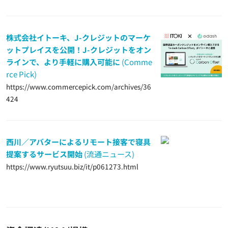
株式会社イトーキ、J-クレジットのマーケ
ットプレイスを公開！J-クレジットをオン
ラインで、より手軽に購入可能に
(Comme
rce Pick)
https://www.commercepick.com/archives/36
424
西川／アバターによるリモート接客で寝具
提案するサービス開始
(流通ニュース)
https://www.ryutsuu.biz/it/p061273.html