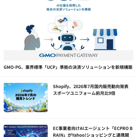
GMO-PG、業界標準「UCP」準拠の決済ソリューションを新規構築
Shopify、2026年7月国内販売動向発表
スポーツユニフォーム前月比9倍
EC事業者向けAIエージェント「ECPRO B
RAIN」がYahoo!ショッピングと連携開