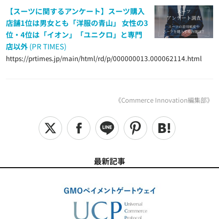
【スーツに関するアンケート】スーツ購入
店舗1位は男女とも「洋服の青山」 女性の3
位・4位は「イオン」「ユニクロ」と専門
店以外
(PR TIMES)
https://prtimes.jp/main/html/rd/p/000000013.000062114.html
《Commerce Innovation編集部》
最新記事