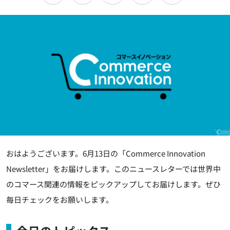
おはようございます。6月13日の「Commerce Innovation
Newsletter」をお届けします。このニュースレターでは世界中
のコマース関連の情報をピックアップしてお届けします。ぜひ
毎日チェックをお願いします。