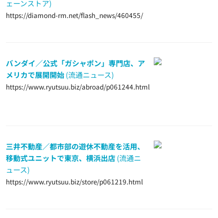
ェーンストア)
https://diamond-rm.net/flash_news/460455/
バンダイ／公式「ガシャポン」専門店、ア
メリカで展開開始
(流通ニュース)
https://www.ryutsuu.biz/abroad/p061244.html
三井不動産／都市部の遊休不動産を活用、
移動式ユニットで東京、横浜出店
(流通ニ
ュース)
https://www.ryutsuu.biz/store/p061219.html