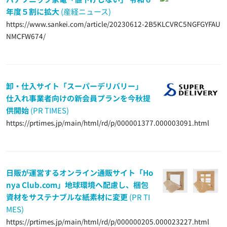
年度５割に拡大
(産経ニュース)
https://www.sankei.com/article/20230612-2B5KLCVRC5NGFGYFAU
NMCFW674/
卸・仕入サイト「スーパーデリバリー」
仕入れ事業者向けの新会員プランを今秋提
供開始
(PR TIMES)
https://prtimes.jp/main/html/rd/p/000001377.000003091.html
日販が運営するオンライン通販サイト「Ho
nya Club.com」地球環境へ配慮し、梱包
資材をサステナブルな紙素材に変更
(PR TI
MES)
https://prtimes.jp/main/html/rd/p/000000205.000023227.html