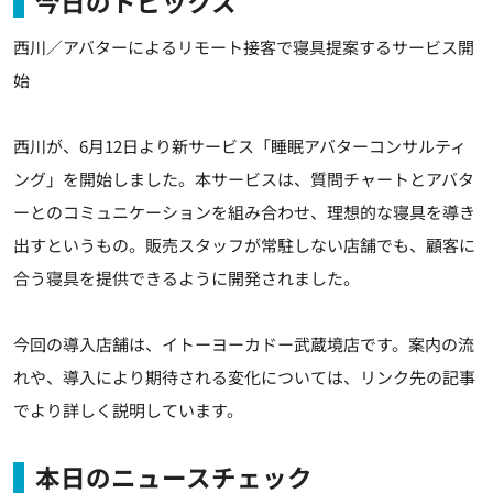
今日のトピックス
西川／アバターによるリモート接客で寝具提案するサービス開
始
西川が、6月12日より新サービス「睡眠アバターコンサルティ
ング」を開始しました。本サービスは、質問チャートとアバタ
ーとのコミュニケーションを組み合わせ、理想的な寝具を導き
出すというもの。販売スタッフが常駐しない店舗でも、顧客に
合う寝具を提供できるように開発されました。
今回の導入店舗は、イトーヨーカドー武蔵境店です。案内の流
れや、導入により期待される変化については、リンク先の記事
でより詳しく説明しています。
本日のニュースチェック