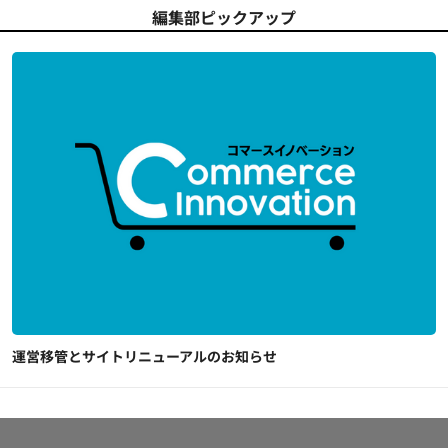
編集部ピックアップ
運営移管とサイトリニューアルのお知らせ