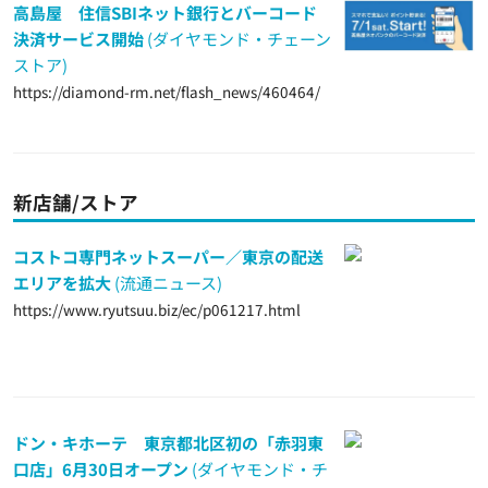
高島屋 住信SBIネット銀行とバーコード
決済サービス開始
(ダイヤモンド・チェーン
ストア)
https://diamond-rm.net/flash_news/460464/
新店舗/ストア
コストコ専門ネットスーパー／東京の配送
エリアを拡大
(流通ニュース)
https://www.ryutsuu.biz/ec/p061217.html
ドン・キホーテ 東京都北区初の「赤羽東
口店」6月30日オープン
(ダイヤモンド・チ