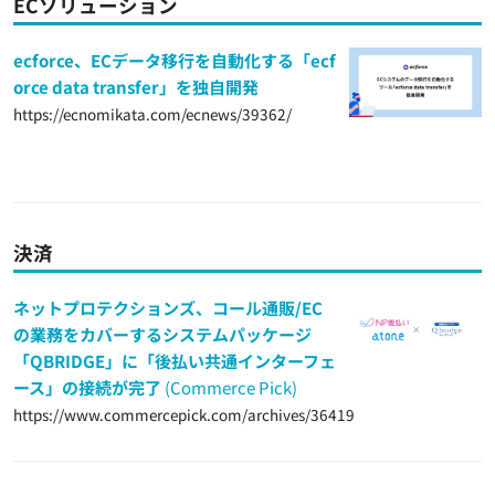
ECソリューション
ecforce、ECデータ移行を自動化する「ecf
orce data transfer」を独自開発
https://ecnomikata.com/ecnews/39362/
決済
ネットプロテクションズ、コール通販/EC
の業務をカバーするシステムパッケージ
「QBRIDGE」に「後払い共通インターフェ
ース」の接続が完了
(Commerce Pick)
https://www.commercepick.com/archives/36419