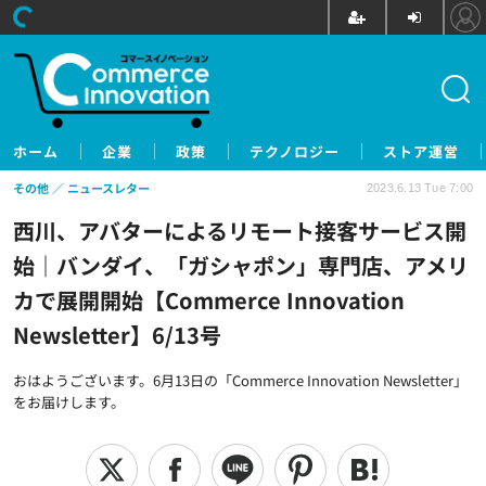
ホーム
企業
政策
テクノロジー
ストア運営
その他
ニュースレター
2023.6.13 Tue 7:00
西川、アバターによるリモート接客サービス開
始｜バンダイ、「ガシャポン」専門店、アメリ
カで展開開始【Commerce Innovation
Newsletter】6/13号
おはようございます。6月13日の「Commerce Innovation Newsletter」
をお届けします。