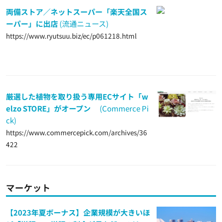
両備ストア／ネットスーパー「楽天全国ス
ーパー」に出店
(流通ニュース)
https://www.ryutsuu.biz/ec/p061218.html
厳選した植物を取り扱う専用ECサイト「w
elzo STORE」がオープン
(Commerce Pi
ck)
https://www.commercepick.com/archives/36
422
マーケット
【2023年夏ボーナス】企業規模が大きいほ