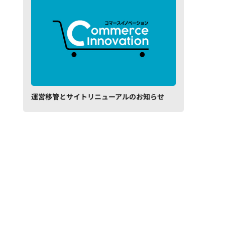
運営移管とサイトリニューアルのお知らせ