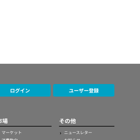
ログイン
ユーザー登録
市場
その他
マーケット
ニュースレター